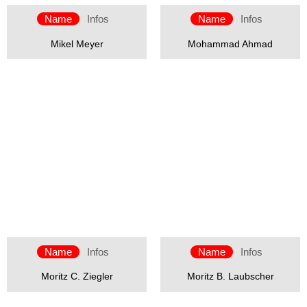
Name
Infos
Name
Infos
Mikel Meyer
Mohammad Ahmad
Name
Infos
Name
Infos
Moritz C. Ziegler
Moritz B. Laubscher