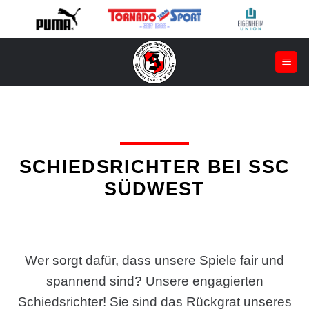
Zum
Inhalt
springen
SCHIEDSRICHTER BEI SSC
SÜDWEST
Wer sorgt dafür, dass unsere Spiele fair und
spannend sind? Unsere engagierten
Schiedsrichter! Sie sind das Rückgrat unseres