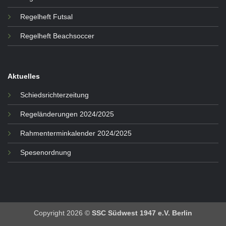
Regelheft Futsal
Regelheft Beachsoccer
Aktuelles
Schiedsrichterzeitung
Regeländerungen 2024/2025
Rahmenterminkalender 2024/2025
Spesenordnung
Copyright 2026 ©
SSC Südwest 1947 e.V. Berlin