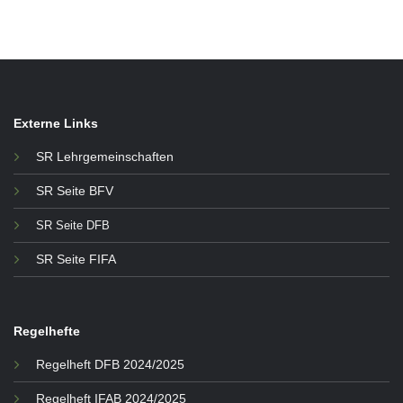
Externe Links
SR Lehrgemeinschaften
SR Seite BFV
SR Seite DFB
SR Seite FIFA
Regelhefte
Regelheft DFB 2024/2025
Regelheft IFAB 2024/2025