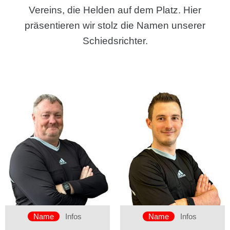
Vereins, die Helden auf dem Platz. Hier
präsentieren wir stolz die Namen unserer
Schiedsrichter.
Name
Infos
Name
Infos