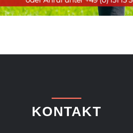
KONTAKT