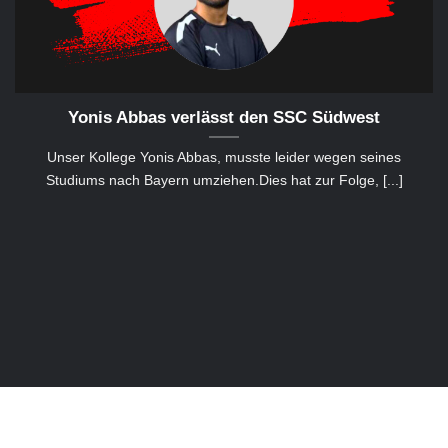
Yonis Abbas verlässt den SSC Südwest
Unser Kollege Yonis Abbas, musste leider wegen seines
Studiums nach Bayern umziehen.Dies hat zur Folge, [...]