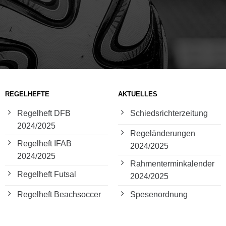
REGELHEFTE
AKTUELLES
Regelheft DFB
Schiedsrichterzeitung
2024/2025
Regeländerungen
Regelheft IFAB
2024/2025
2024/2025
Rahmenterminkalender
Regelheft Futsal
2024/2025
Regelheft Beachsoccer
Spesenordnung