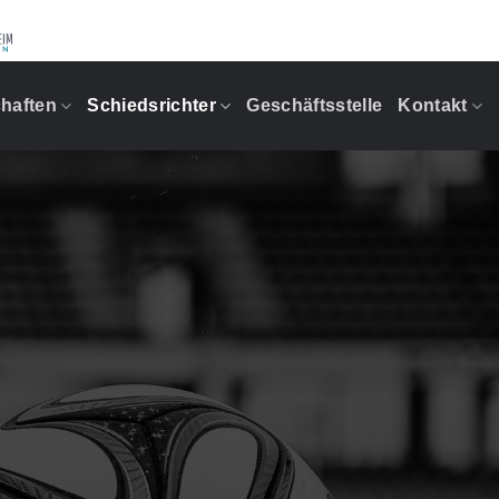
haften
Schiedsrichter
Geschäftsstelle
Kontakt