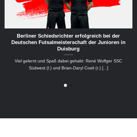
Berliner Schiedsrichter erfolgreich bei der
Deutschen Futsalmeisterschaft der Junioren in
Duisburg
Viel gelernt und Spaß dabei gehabt: René Wolfger SSC
Südwest (l.) und Brian-Daryl Coeli (r.) [...]