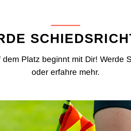
RDE SCHIEDSRICH
 dem Platz beginnt mit Dir! Werde S
oder erfahre mehr.