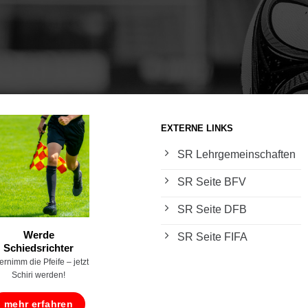
EXTERNE LINKS
SR Lehrgemeinschaften
SR Seite BFV
SR Seite DFB
Werde
SR Seite FIFA
Schiedsrichter
rnimm die Pfeife – jetzt
Schiri werden!
mehr erfahren