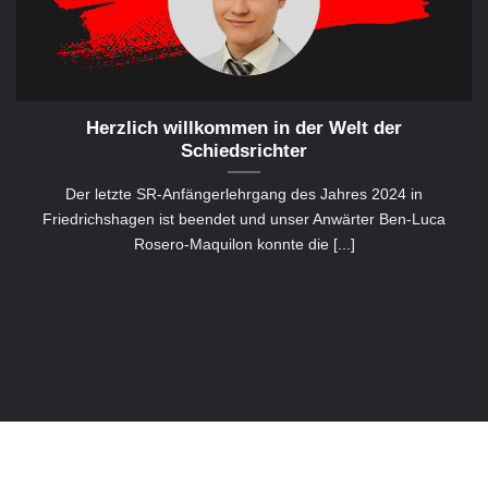
Herzlich willkommen in der Welt der
Schiedsrichter
Der letzte SR-Anfängerlehrgang des Jahres 2024 in
Friedrichshagen ist beendet und unser Anwärter Ben-Luca
Rosero-Maquilon konnte die [...]