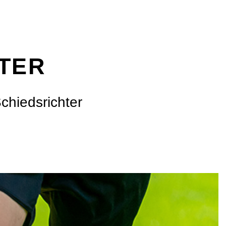
TER
chiedsrichter