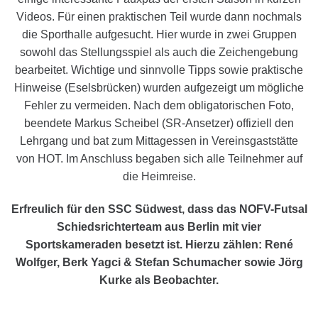
Videos. Für einen praktischen Teil wurde dann nochmals
die Sporthalle aufgesucht. Hier wurde in zwei Gruppen
sowohl das Stellungsspiel als auch die Zeichengebung
bearbeitet. Wichtige und sinnvolle Tipps sowie praktische
Hinweise (Eselsbrücken) wurden aufgezeigt um mögliche
Fehler zu vermeiden. Nach dem obligatorischen Foto,
beendete Markus Scheibel (SR-Ansetzer) offiziell den
Lehrgang und bat zum Mittagessen in Vereinsgaststätte
von HOT. Im Anschluss begaben sich alle Teilnehmer auf
die Heimreise.
Erfreulich für den SSC Südwest, dass das NOFV-Futsal
Schiedsrichterteam aus Berlin mit vier
Sportskameraden besetzt ist. Hierzu zählen: René
Wolfger, Berk Yagci & Stefan Schumacher sowie Jörg
Kurke als Beobachter.