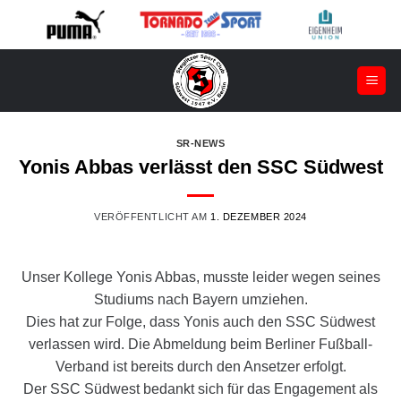
Zum
Inhalt
springen
SR-NEWS
Yonis Abbas verlässt den SSC Südwest
VERÖFFENTLICHT AM
1. DEZEMBER 2024
Unser Kollege Yonis Abbas, musste leider wegen seines
Studiums nach Bayern umziehen.
Dies hat zur Folge, dass Yonis auch den SSC Südwest
verlassen wird. Die Abmeldung beim Berliner Fußball-
Verband ist bereits durch den Ansetzer erfolgt.
Der SSC Südwest bedankt sich für das Engagement als