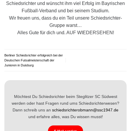
Schiedsrichter und wünscht ihm viel Erfolg im Bayrischen
Fußball-Verband und bei seinem Studium.
Wir freuen uns, dass du ein Teil unsere Schiedsrichter-
Gruppe warst…
Alles Gute für dich und. AUF WIEDERSEHEN!
Berliner Schiedsrichter erfolgreich bei der
Deutschen Futsalmeisterschaft der
Junioren in Duisburg
Möchtest Du Schiedsrichter beim Steglitzer SC Südwest
werden oder hast Fragen rund ums Schiedsrichterwesen?
Dann schreib uns an
schiedsrichterobmann@ssc1947.de
und erfahre alles, was Du wissen musst!